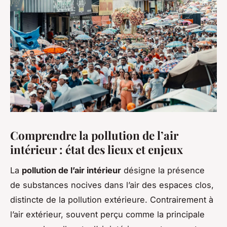
Comprendre la pollution de l’air
intérieur : état des lieux et enjeux
La
pollution de l’air intérieur
désigne la présence
de substances nocives dans l’air des espaces clos,
distincte de la pollution extérieure. Contrairement à
l’air extérieur, souvent perçu comme la principale