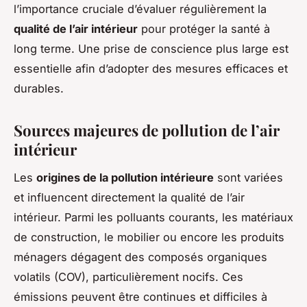
l’importance cruciale d’évaluer régulièrement la
qualité de l’air intérieur
pour protéger la santé à
long terme. Une prise de conscience plus large est
essentielle afin d’adopter des mesures efficaces et
durables.
Sources majeures de pollution de l’air
intérieur
Les
origines de la pollution intérieure
sont variées
et influencent directement la qualité de l’air
intérieur. Parmi les polluants courants, les matériaux
de construction, le mobilier ou encore les produits
ménagers dégagent des composés organiques
volatils (COV), particulièrement nocifs. Ces
émissions peuvent être continues et difficiles à