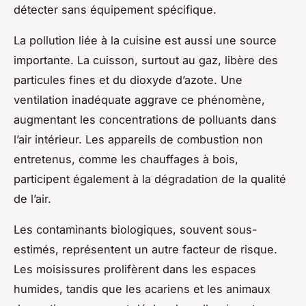
détecter sans équipement spécifique.
La pollution liée à la cuisine est aussi une source
importante. La cuisson, surtout au gaz, libère des
particules fines et du dioxyde d’azote. Une
ventilation inadéquate aggrave ce phénomène,
augmentant les concentrations de polluants dans
l’air intérieur. Les appareils de combustion non
entretenus, comme les chauffages à bois,
participent également à la dégradation de la qualité
de l’air.
Les contaminants biologiques, souvent sous-
estimés, représentent un autre facteur de risque.
Les moisissures prolifèrent dans les espaces
humides, tandis que les acariens et les animaux