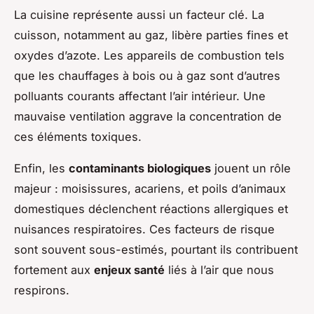
La cuisine représente aussi un facteur clé. La
cuisson, notamment au gaz, libère parties fines et
oxydes d’azote. Les appareils de combustion tels
que les chauffages à bois ou à gaz sont d’autres
polluants courants affectant l’air intérieur. Une
mauvaise ventilation aggrave la concentration de
ces éléments toxiques.
Enfin, les
contaminants biologiques
jouent un rôle
majeur : moisissures, acariens, et poils d’animaux
domestiques déclenchent réactions allergiques et
nuisances respiratoires. Ces facteurs de risque
sont souvent sous-estimés, pourtant ils contribuent
fortement aux
enjeux santé
liés à l’air que nous
respirons.