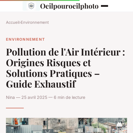
Oeilpouroeilphoto
Accueil
›
Environnement
ENVIRONNEMENT
Pollution de l'Air Intérieur :
Origines Risques et
Solutions Pratiques –
Guide Exhaustif
Nina — 25 avril 2025 — 6 min de lecture