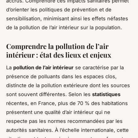
accrus. Comprendre ces impacts sanitaires permet
d’orienter les politiques de prévention et de
sensibilisation, minimisant ainsi les effets néfastes
de la pollution de l’air intérieur sur la population.
Comprendre la pollution de l’air
intérieur : état des lieux et enjeux
La
pollution de l’air intérieur
se caractérise par la
présence de polluants dans les espaces clos,
distincte de la pollution extérieure dont les sources
sont souvent différentes. Selon les
statistiques
récentes, en France, plus de 70 % des habitations
présentent une qualité d’air intérieur qui ne
respecte pas les normes recommandées par les
autorités sanitaires. À l’échelle internationale, cette