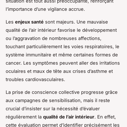
situation est tout aussi préoccupante, renforçant
l’importance d’une vigilance accrue.
Les
enjeux santé
sont majeurs. Une mauvaise
qualité de l’air intérieur favorise le développement
ou l’aggravation de nombreuses affections,
touchant particulièrement les voies respiratoires, le
système immunitaire et même certaines formes de
cancer. Les symptômes peuvent aller des irritations
oculaires et maux de tête aux crises d’asthme et
troubles cardiovasculaires.
La prise de conscience collective progresse grâce
aux campagnes de sensibilisation, mais il reste
crucial d’insister sur la nécessité d’évaluer
régulièrement la
qualité de l’air intérieur
. En effet,
cette évaluation permet d’identifier précisément les