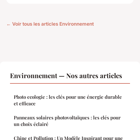
← Voir tous les articles Environnement
Environnement — Nos autres articles
Photo ecologie : les clés pour une énergie durable
et efficace
Panneaux solaires photovoltaïques : les clés pour
un choix éclairé
Chine et Pollution : Un Modèle Inspirant pour une