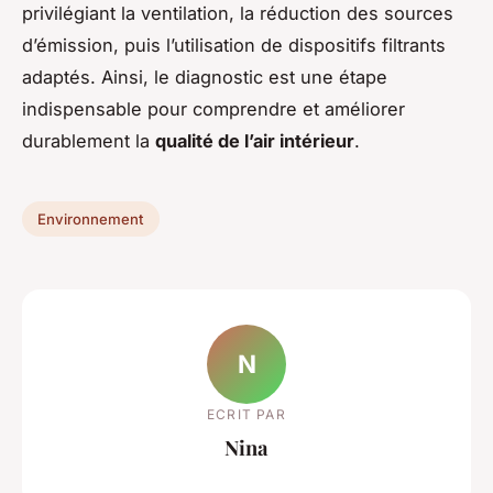
privilégiant la ventilation, la réduction des sources
d’émission, puis l’utilisation de dispositifs filtrants
adaptés. Ainsi, le diagnostic est une étape
indispensable pour comprendre et améliorer
durablement la
qualité de l’air intérieur
.
Environnement
N
ECRIT PAR
Nina