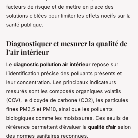
facteurs de risque et de mettre en place des
solutions ciblées pour limiter les effets nocifs sur la
santé publique.
Diagnostiquer et mesurer la qualité de
l’air intérieur
Le
diagnostic pollution air intérieur
repose sur
l’identification précise des polluants présents et
leur concentration. Les principaux indicateurs
mesurés sont les composés organiques volatils
(COV), le dioxyde de carbone (CO2), les particules
fines PM2,5 et PM10, ainsi que les polluants
biologiques comme les moisissures. Ces seuils de
référence permettent d’évaluer la
qualité d’air
selon
des normes sanitaires reconnues.