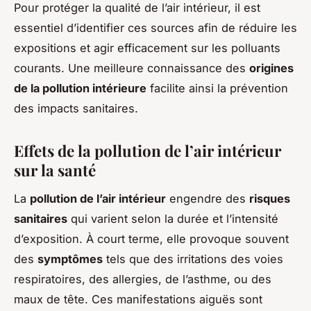
Pour protéger la qualité de l’air intérieur, il est
essentiel d’identifier ces sources afin de réduire les
expositions et agir efficacement sur les polluants
courants. Une meilleure connaissance des
origines
de la pollution intérieure
facilite ainsi la prévention
des impacts sanitaires.
Effets de la pollution de l’air intérieur
sur la santé
La
pollution de l’air intérieur
engendre des
risques
sanitaires
qui varient selon la durée et l’intensité
d’exposition. À court terme, elle provoque souvent
des
symptômes
tels que des irritations des voies
respiratoires, des allergies, de l’asthme, ou des
maux de tête. Ces manifestations aiguës sont