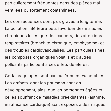
particulièrement fréquentes dans des pièces mal
ventilées ou fortement contaminées.
Les conséquences sont plus graves à long terme.
La pollution intérieure peut favoriser des maladies
chroniques telles que des cancers, des affections
respiratoires (bronchite chronique, emphysème) et
des troubles cardiovasculaires. Les particules fines,
les composés organiques volatils et d’autres
polluants participent à ces effets délétères.
Certains groupes sont particulièrement vulnérables.
Les enfants, dont les poumons sont en
développement, ainsi que les personnes âgées et
celles souffrant de maladies préexistantes (asthme,
insuffisance cardiaque) sont exposés à des risques