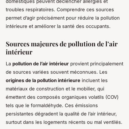
domestiques peuvent déclencher allergies et
troubles respiratoires. Comprendre ces sources
permet d’agir précisément pour réduire la pollution
intérieure et améliorer la santé des occupants.
Sources majeures de pollution de l’air
intérieur
La
pollution de l’air intérieur
provient principalement
de sources variées souvent méconnues. Les
origines de la pollution intérieure
incluent les
matériaux de construction et le mobilier, qui
émettent des composés organiques volatils (COV)
tels que le formaldéhyde. Ces émissions
persistantes dégradent la qualité de l’air intérieur,
surtout dans les logements récents ou mal ventilés.