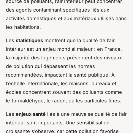
source de polluants, l’air intérieur peut concentrer
des agents contaminant spécifiques liés aux
activités domestiques et aux matériaux utilisés dans
les habitations.
Les
statistiques
montrent que la qualité de l’air
intérieur est un enjeu mondial majeur : en France,
la majorité des logements présentent des niveaux
de pollution qui dépassent les normes
recommandées, impactant la santé publique. À
l’échelle internationale, les maisons, bureaux et
écoles concentrent souvent des polluants comme
le formaldéhyde, le radon, ou les particules fines.
Les
enjeux santé
liés à une mauvaise qualité de l’air
intérieur sont importants. Une sensibilisation
croissante s’observe, car cette pollution favorise