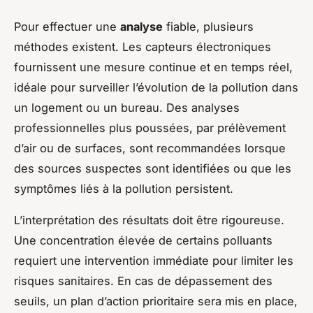
Pour effectuer une
analyse
fiable, plusieurs
méthodes existent. Les capteurs électroniques
fournissent une mesure continue et en temps réel,
idéale pour surveiller l’évolution de la pollution dans
un logement ou un bureau. Des analyses
professionnelles plus poussées, par prélèvement
d’air ou de surfaces, sont recommandées lorsque
des sources suspectes sont identifiées ou que les
symptômes liés à la pollution persistent.
L’interprétation des résultats doit être rigoureuse.
Une concentration élevée de certains polluants
requiert une intervention immédiate pour limiter les
risques sanitaires. En cas de dépassement des
seuils, un plan d’action prioritaire sera mis en place,