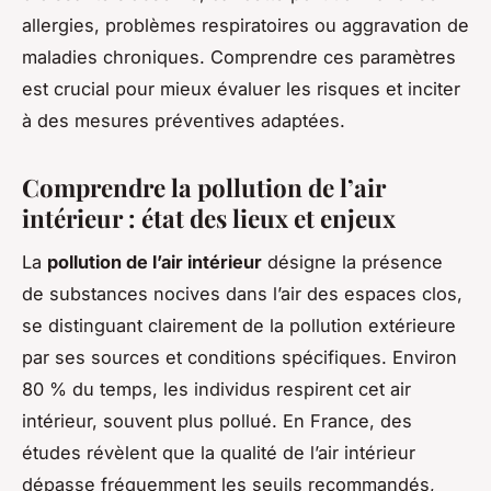
allergies, problèmes respiratoires ou aggravation de
maladies chroniques. Comprendre ces paramètres
est crucial pour mieux évaluer les risques et inciter
à des mesures préventives adaptées.
Comprendre la pollution de l’air
intérieur : état des lieux et enjeux
La
pollution de l’air intérieur
désigne la présence
de substances nocives dans l’air des espaces clos,
se distinguant clairement de la pollution extérieure
par ses sources et conditions spécifiques. Environ
80 % du temps, les individus respirent cet air
intérieur, souvent plus pollué. En France, des
études révèlent que la qualité de l’air intérieur
dépasse fréquemment les seuils recommandés,