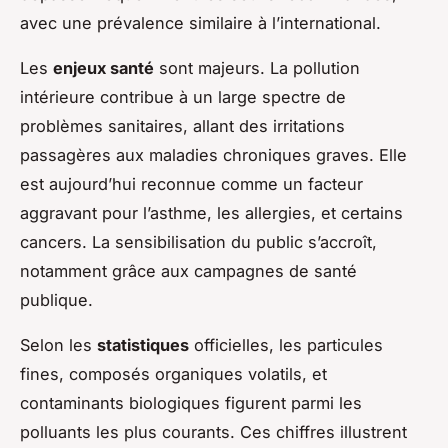
avec une prévalence similaire à l’international.
Les
enjeux santé
sont majeurs. La pollution
intérieure contribue à un large spectre de
problèmes sanitaires, allant des irritations
passagères aux maladies chroniques graves. Elle
est aujourd’hui reconnue comme un facteur
aggravant pour l’asthme, les allergies, et certains
cancers. La sensibilisation du public s’accroît,
notamment grâce aux campagnes de santé
publique.
Selon les
statistiques
officielles, les particules
fines, composés organiques volatils, et
contaminants biologiques figurent parmi les
polluants les plus courants. Ces chiffres illustrent