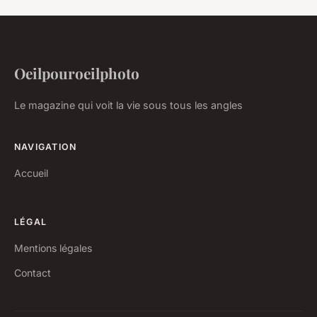
Oeilpouroeilphoto
Le magazine qui voit la vie sous tous les angles
NAVIGATION
Accueil
LÉGAL
Mentions légales
Contact