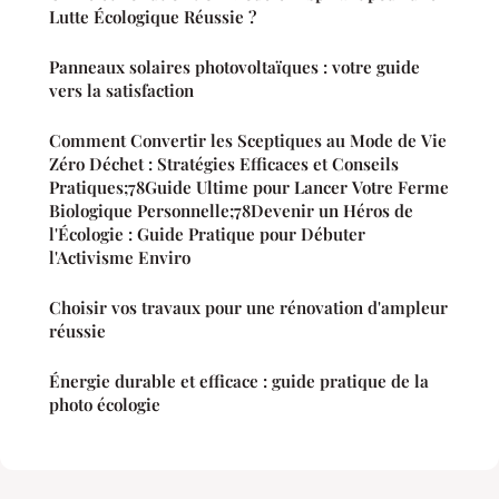
Lutte Écologique Réussie ?
Panneaux solaires photovoltaïques : votre guide
vers la satisfaction
Comment Convertir les Sceptiques au Mode de Vie
Zéro Déchet : Stratégies Efficaces et Conseils
Pratiques;78Guide Ultime pour Lancer Votre Ferme
Biologique Personnelle;78Devenir un Héros de
l'Écologie : Guide Pratique pour Débuter
l'Activisme Enviro
Choisir vos travaux pour une rénovation d'ampleur
réussie
Énergie durable et efficace : guide pratique de la
photo écologie