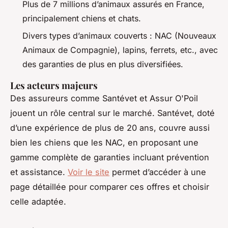
Plus de 7 millions d’animaux assurés en France,
principalement chiens et chats.
Divers types d’animaux couverts : NAC (Nouveaux
Animaux de Compagnie), lapins, ferrets, etc., avec
des garanties de plus en plus diversifiées.
Les acteurs majeurs
Des assureurs comme Santévet et Assur O'Poil
jouent un rôle central sur le marché. Santévet, doté
d’une expérience de plus de 20 ans, couvre aussi
bien les chiens que les NAC, en proposant une
gamme complète de garanties incluant prévention
et assistance.
Voir le site
permet d’accéder à une
page détaillée pour comparer ces offres et choisir
celle adaptée.