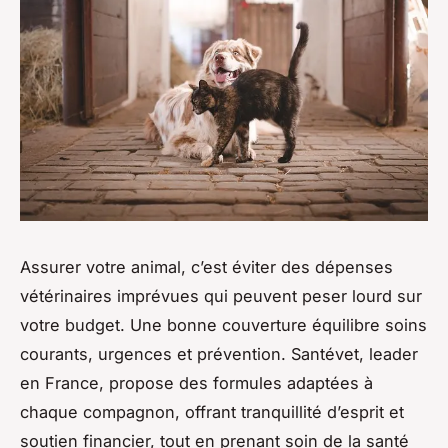
Assurer votre animal, c’est éviter des dépenses
vétérinaires imprévues qui peuvent peser lourd sur
votre budget. Une bonne couverture équilibre soins
courants, urgences et prévention. Santévet, leader
en France, propose des formules adaptées à
chaque compagnon, offrant tranquillité d’esprit et
soutien financier, tout en prenant soin de la santé