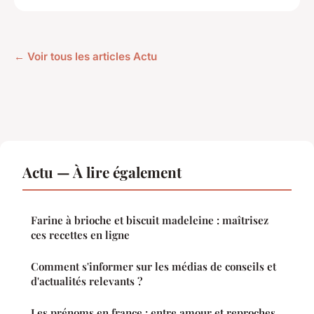
← Voir tous les articles Actu
Actu — À lire également
Farine à brioche et biscuit madeleine : maîtrisez
ces recettes en ligne
Comment s'informer sur les médias de conseils et
d'actualités relevants ?
Les prénoms en france : entre amour et reproches