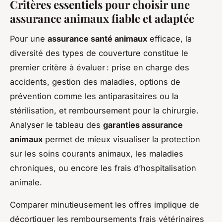
Critères essentiels pour choisir une
assurance animaux fiable et adaptée
Pour une
assurance santé animaux
efficace, la
diversité des types de couverture constitue le
premier critère à évaluer : prise en charge des
accidents, gestion des maladies, options de
prévention comme les antiparasitaires ou la
stérilisation, et remboursement pour la chirurgie.
Analyser le tableau des
garanties assurance
animaux
permet de mieux visualiser la protection
sur les soins courants animaux, les maladies
chroniques, ou encore les frais d’hospitalisation
animale.
Comparer minutieusement les offres implique de
décortiquer les remboursements frais vétérinaires