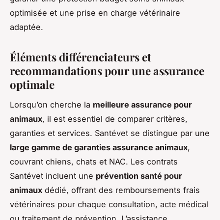
optimisée et une prise en charge vétérinaire
adaptée.
Éléments différenciateurs et
recommandations pour une assurance
optimale
Lorsqu’on cherche la
meilleure assurance pour
animaux
, il est essentiel de comparer critères,
garanties et services. Santévet se distingue par une
large gamme de garanties assurance animaux
,
couvrant chiens, chats et NAC. Les contrats
Santévet incluent une
prévention santé pour
animaux
dédié, offrant des remboursements frais
vétérinaires pour chaque consultation, acte médical
ou traitement de prévention. L’assistance