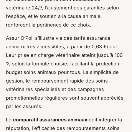
vétérinaire 24/7, l’ajustement des garanties selon
l’espèce, et le soutien à la cause animale,
renforcent la pertinence de ce choix.
Assur O’Poil s’illustre via des tarifs assurance
animaux très accessibles, à partir de 0,63 €/jour.
Leur prise en charge vétérinaire atteint jusqu’à 100
% selon la formule choisie, facilitant la protection
budget soins animaux pour tous. La simplicité de
gestion, le remboursement rapide des soins
vétérinaires spécialisés et des campagnes
promotionnelles régulières sont souvent appréciés
par les assurés.
Le
comparatif assurances animaux
doit intégrer la
réputation, l’efficacité des remboursements soins