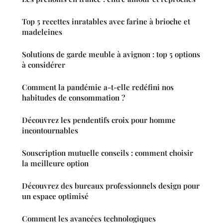
Top 5 recettes inratables avec farine à brioche et
madeleines
Solutions de garde meuble à avignon : top 5 options
à considérer
Comment la pandémie a-t-elle redéfini nos
habitudes de consommation ?
Découvrez les pendentifs croix pour homme
incontournables
Souscription mutuelle conseils : comment choisir
la meilleure option
Découvrez des bureaux professionnels design pour
un espace optimisé
Comment les avancées technologiques