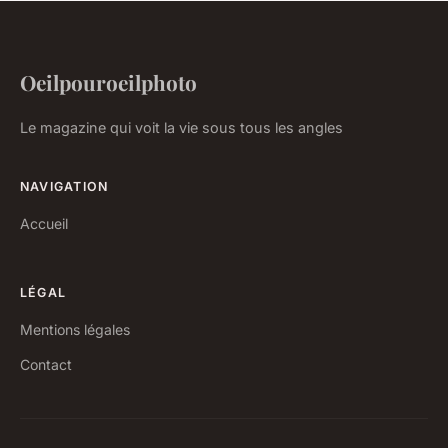
Oeilpouroeilphoto
Le magazine qui voit la vie sous tous les angles
NAVIGATION
Accueil
LÉGAL
Mentions légales
Contact