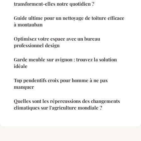
transforment-elles notre quotidien ?
Guide ultime pour un nettoyage de toiture efficace
à montauban
Optimisez votre espace avec un bureau
professionnel design
Garde meuble sur avignon : trouvez la solution
idéale
Top pendentifs croix pour homme à ne pas
manquer
Quelles sont les répercussions des changements
climatiques sur l'agriculture mondiale ?