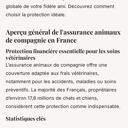
globale de votre fidèle ami. Découvrez comment
choisir la protection idéale.
Aperçu général de l'assurance animaux
de compagnie en France
Protection financière essentielle pour les soins
vétérinaires
L’assurance animaux de compagnie offre une
couverture adaptée aux frais vétérinaires,
notamment pour les accidents, maladies ou soins
préventifs. La majorité des Français, propriétaires
d’environ 17,8 millions de chats et chiens,
considèrent cette protection comme indispensable.
Statistiques clés