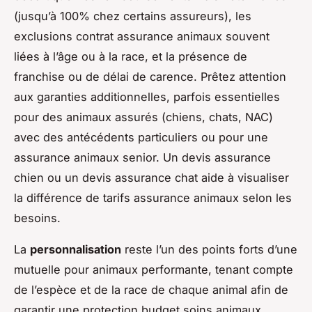
(jusqu’à 100% chez certains assureurs), les
exclusions contrat assurance animaux souvent
liées à l’âge ou à la race, et la présence de
franchise ou de délai de carence. Prêtez attention
aux garanties additionnelles, parfois essentielles
pour des animaux assurés (chiens, chats, NAC)
avec des antécédents particuliers ou pour une
assurance animaux senior. Un devis assurance
chien ou un devis assurance chat aide à visualiser
la différence de tarifs assurance animaux selon les
besoins.
La
personnalisation
reste l’un des points forts d’une
mutuelle pour animaux performante, tenant compte
de l’espèce et de la race de chaque animal afin de
garantir une protection budget soins animaux