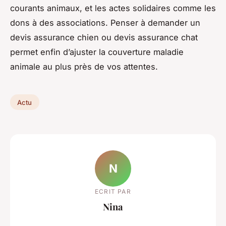
courants animaux, et les actes solidaires comme les
dons à des associations. Penser à demander un
devis assurance chien ou devis assurance chat
permet enfin d’ajuster la couverture maladie
animale au plus près de vos attentes.
Actu
N
ECRIT PAR
Nina