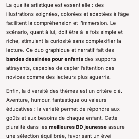
La qualité artistique est essentielle : des
illustrations soignées, colorées et adaptées à l’âge
facilitent la compréhension et l’immersion. Le
scénario, quant à lui, doit être à la fois simple et
riche, stimulant la curiosité sans complexifier la
lecture. Ce duo graphique et narratif fait des
bandes dessinées pour enfants
des supports
attrayants, capables de capter l’attention des
novices comme des lecteurs plus aguerris.
Enfin, la diversité des thèmes est un critère clé.
Aventure, humour, fantastique ou valeurs
éducatives : la variété permet de répondre aux
goûts et aux besoins de chaque enfant. Cette
pluralité dans les
meilleures BD jeunesse
assure
une sélection équilibrée, favorisant un éveil