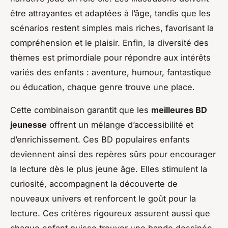
être attrayantes et adaptées à l’âge, tandis que les
scénarios restent simples mais riches, favorisant la
compréhension et le plaisir. Enfin, la diversité des
thèmes est primordiale pour répondre aux intérêts
variés des enfants : aventure, humour, fantastique
ou éducation, chaque genre trouve une place.
Cette combinaison garantit que les
meilleures BD
jeunesse
offrent un mélange d’accessibilité et
d’enrichissement. Ces BD populaires enfants
deviennent ainsi des repères sûrs pour encourager
la lecture dès le plus jeune âge. Elles stimulent la
curiosité, accompagnent la découverte de
nouveaux univers et renforcent le goût pour la
lecture. Ces critères rigoureux assurent aussi que
chaque enfant puisse trouver une bande dessinée