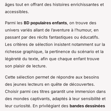
âges tout en offrant des histoires enrichissantes et
accessibles.
Parmi les
BD populaires enfants
, on trouve des
univers variés allant de l’aventure à l’humour, en
passant par des récits fantastiques ou éducatifs.
Les critères de sélection insistent notamment sur la
richesse graphique, la pertinence du scénario et la
légèreté du texte, afin que chaque enfant trouve
son plaisir de lecture.
Cette sélection permet de répondre aux besoins
des jeunes lecteurs en quête de découvertes.
Choisir parmi ces titres garantit une immersion dans
des mondes captivants, adaptés à leur sensibilité et
leur curiosité. En privilégiant des
bandes dessinées