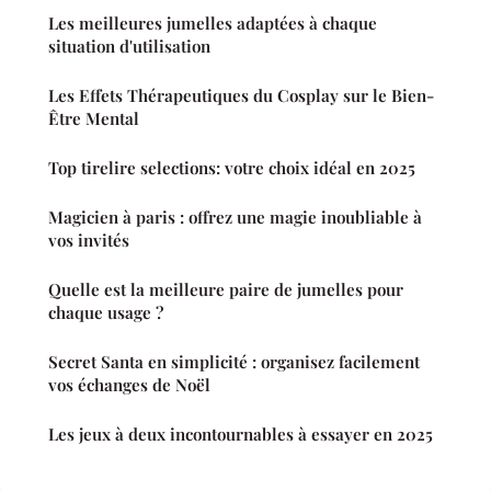
Les meilleures jumelles adaptées à chaque
situation d'utilisation
Les Effets Thérapeutiques du Cosplay sur le Bien-
Être Mental
Top tirelire selections: votre choix idéal en 2025
Magicien à paris : offrez une magie inoubliable à
vos invités
Quelle est la meilleure paire de jumelles pour
chaque usage ?
Secret Santa en simplicité : organisez facilement
vos échanges de Noël
Les jeux à deux incontournables à essayer en 2025