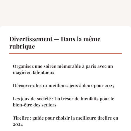
Divertissement — Dans la même
rubrique
Organisez une soirée mémorable à paris avec un
magicien talentueux
Découvrez les 10 meilleurs jeux à deux pour 2025
Les jeux de société : Un trésor de bienfaits pour le
bien-être des seniors
Tirelire : guide pour choisir la meilleure tirelire en
2024