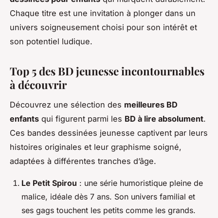
Chaque titre est une invitation à plonger dans un
univers soigneusement choisi pour son intérêt et
son potentiel ludique.
Top 5 des BD jeunesse incontournables
à découvrir
Découvrez une sélection des
meilleures BD
enfants
qui figurent parmi les
BD à lire absolument
.
Ces bandes dessinées jeunesse captivent par leurs
histoires originales et leur graphisme soigné,
adaptées à différentes tranches d’âge.
Le Petit Spirou
: une série humoristique pleine de
malice, idéale dès 7 ans. Son univers familial et
ses gags touchent les petits comme les grands.