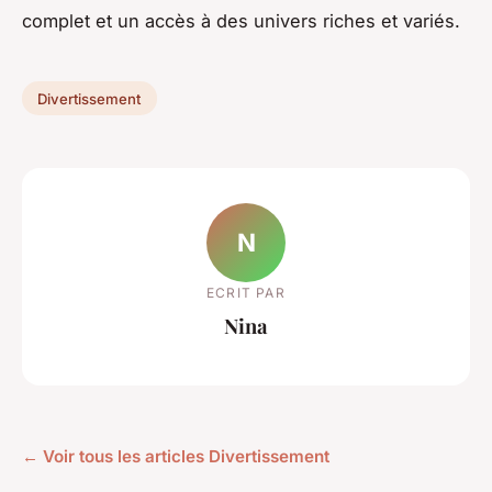
complet et un accès à des univers riches et variés.
Divertissement
N
ECRIT PAR
Nina
← Voir tous les articles Divertissement