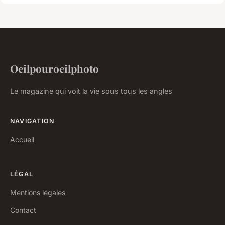
Oeilpouroeilphoto
Le magazine qui voit la vie sous tous les angles
NAVIGATION
Accueil
LÉGAL
Mentions légales
Contact