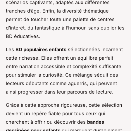
scénarios captivants, adaptés aux différentes
tranches d’âge. Enfin, la diversité thématique
permet de toucher toute une palette de centres
d’intérêt, du fantastique à l’humour, sans oublier les
BD éducatives.
Les
BD populaires enfants
sélectionnées incarnent
cette richesse. Elles offrent un équilibre parfait
entre narration accessible et complexité suffisante
pour stimuler la curiosité. Ce mélange séduit des
lecteurs débutants comme aguerris, qui peuvent
ainsi progresser dans leur parcours de lecture.
Grâce à cette approche rigoureuse, cette sélection
devient un repère fiable pour tous ceux qui
cherchent à offrir ou découvrir des
bandes
dessinées pour enfants
qui marquent durablement.