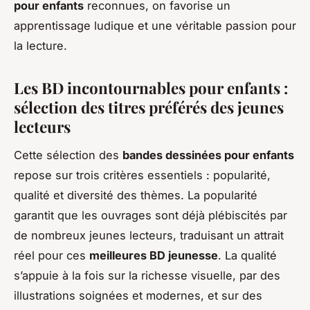
pour enfants
reconnues, on favorise un
apprentissage ludique et une véritable passion pour
la lecture.
Les BD incontournables pour enfants :
sélection des titres préférés des jeunes
lecteurs
Cette sélection des
bandes dessinées pour enfants
repose sur trois critères essentiels : popularité,
qualité et diversité des thèmes. La popularité
garantit que les ouvrages sont déjà plébiscités par
de nombreux jeunes lecteurs, traduisant un attrait
réel pour ces
meilleures BD jeunesse
. La qualité
s’appuie à la fois sur la richesse visuelle, par des
illustrations soignées et modernes, et sur des