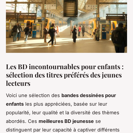
Les BD incontournables pour enfants :
sélection des titres préférés des jeunes
lecteurs
Voici une sélection des
bandes dessinées pour
enfants
les plus appréciées, basée sur leur
popularité, leur qualité et la diversité des thèmes
abordés. Ces
meilleures BD jeunesse
se
distinguent par leur capacité à captiver différents