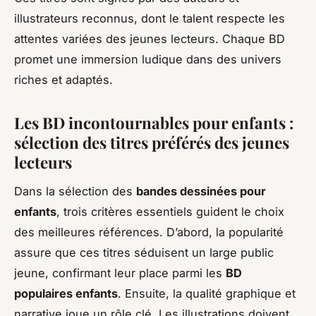
illustrateurs reconnus, dont le talent respecte les
attentes variées des jeunes lecteurs. Chaque BD
promet une immersion ludique dans des univers
riches et adaptés.
Les BD incontournables pour enfants :
sélection des titres préférés des jeunes
lecteurs
Dans la sélection des
bandes dessinées pour
enfants
, trois critères essentiels guident le choix
des meilleures références. D’abord, la popularité
assure que ces titres séduisent un large public
jeune, confirmant leur place parmi les
BD
populaires enfants
. Ensuite, la qualité graphique et
narrative joue un rôle clé. Les illustrations doivent