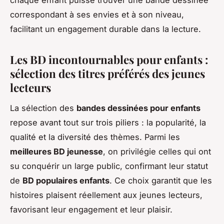
correspondant à ses envies et à son niveau,
facilitant un engagement durable dans la lecture.
Les BD incontournables pour enfants :
sélection des titres préférés des jeunes
lecteurs
La sélection des
bandes dessinées pour enfants
repose avant tout sur trois piliers : la popularité, la
qualité et la diversité des thèmes. Parmi les
meilleures BD jeunesse
, on privilégie celles qui ont
su conquérir un large public, confirmant leur statut
de
BD populaires enfants
. Ce choix garantit que les
histoires plaisent réellement aux jeunes lecteurs,
favorisant leur engagement et leur plaisir.